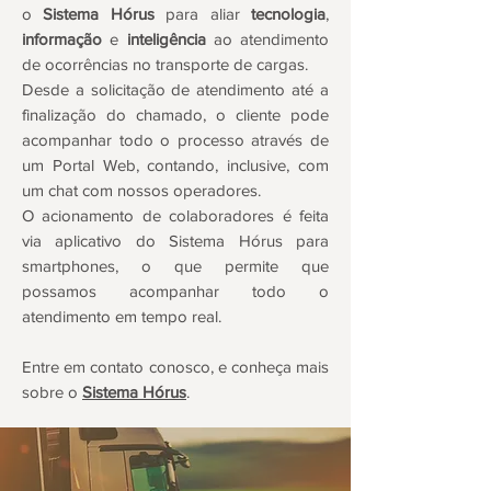
o
Sistema Hórus
para aliar
tecnologia
,
informação
e
inteligência
ao atendimento
de ocorrências no transporte de cargas.
Desde a solicitação de atendimento até a
finalização do chamado, o cliente pode
acompanhar todo o processo através de
um Portal Web, contando, inclusive, com
um chat com nossos operadores.
O acionamento de colaboradores é feita
via aplicativo do Sistema Hórus para
smartphones, o que permite que
possamos acompanhar todo o
atendimento em tempo real.
Entre em contato conosco, e conheça mais
sobre o
Sistema Hórus
.