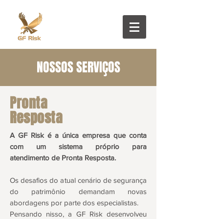
NOSSOS SERVIÇOS
Pronta
Resposta
A GF Risk é a única empresa que conta
com um sistema próprio para
atendimento de Pronta Resposta.
Os desafios do atual cenário de segurança
do patrimônio demandam novas
abordagens por parte dos especialistas
.
Pensando nisso, a GF Risk desenvolveu